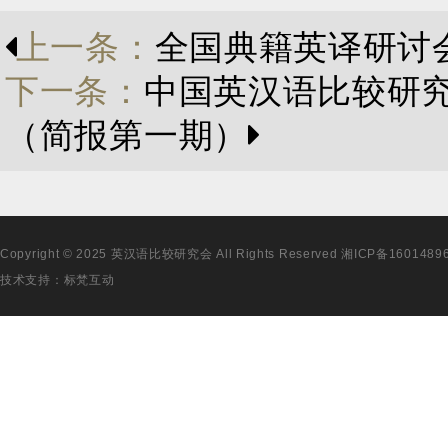
上一条：
全国典籍英译研讨
下一条：
中国英汉语比较研
（简报第一期）
Copyright © 2025 英汉语比较研究会 All Rights Reserved
湘ICP备1601489
技术支持：
标梵互动