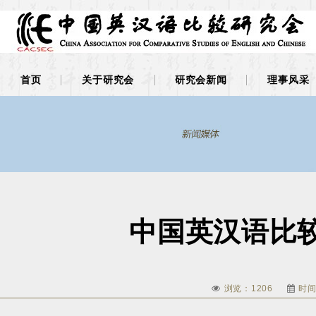
首页
关于研究会
研究会新闻
理事风采
中国英汉语比
浏览：
1206
时间