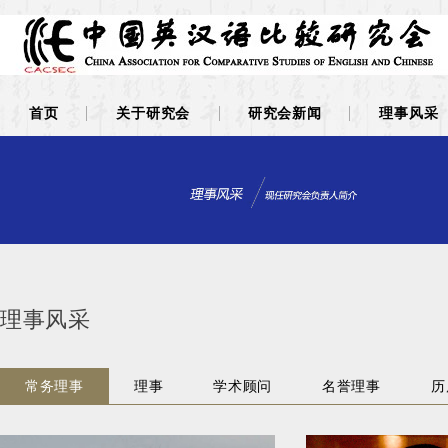
首页
关于研究会
研究会新闻
理事风采
理事风采
常务理事
理事
学术顾问
名誉理事
历