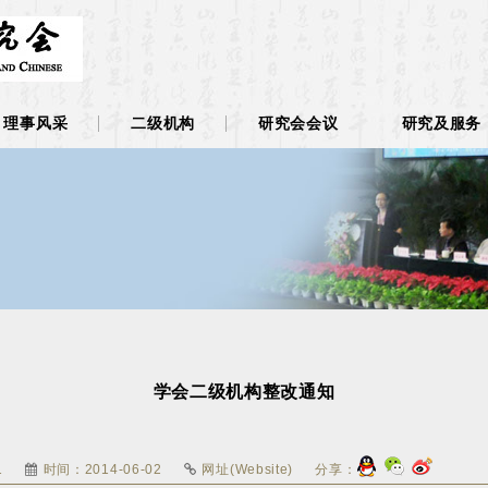
理事风采
二级机构
研究会会议
研究及服务
学会二级机构整改通知
1
时间：2014-06-02
网址(Website)
分享：