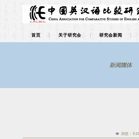
首页
关于研究会
研究会新闻
浏览：
53