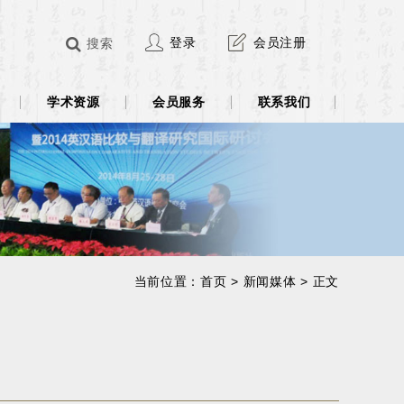
登录
会员注册
搜索
学术资源
会员服务
联系我们
当前位置：
首页
>
新闻媒体
> 正文