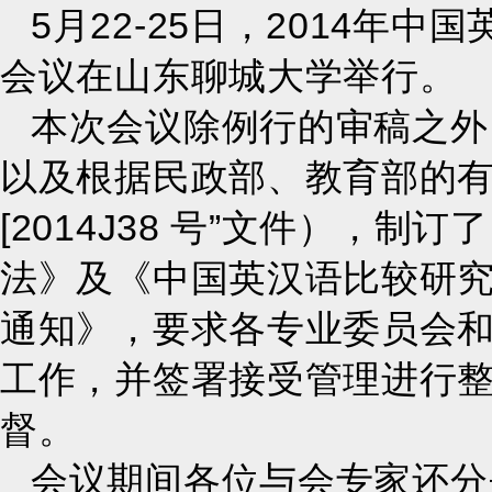
5月22-25日，2014
会议在山东聊城大学举行。
本次会议除例行的审稿之外
以及根据民政部、教育部的有
[2014J38 号”文件）
法》及《中国英汉语比较研
通知》，要求各专业委员会
工作，并签署接受管理进行
督。
会议期间各位与会专家还分