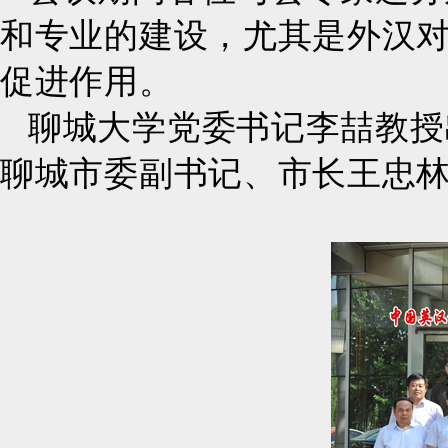
和专业的建设，尤其是外汉
促进作用。
聊城大学党委书记李喆教授
聊城市委副书记、市长王忠