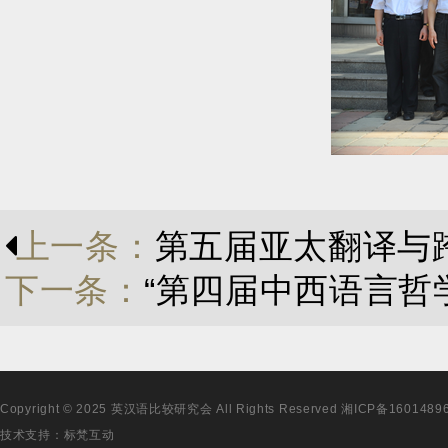
上一条：
第五届亚太翻译与
下一条：
“第四届中西语言哲
Copyright © 2025 英汉语比较研究会 All Rights Reserved
湘ICP备1601489
技术支持：
标梵互动