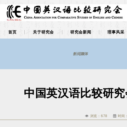
首页
关于研究会
研究会新闻
理事风采
中国英汉语比较研究
浏览：
678
时间：