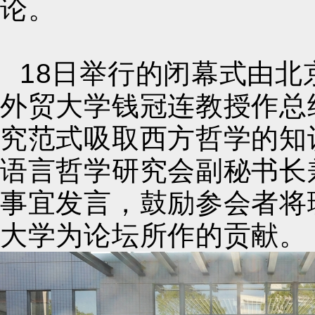
论。
18日举行的闭幕式由
外贸大学钱冠连教授作总
究范式吸取西方哲学的知
语言哲学研究会副秘书长
事宜发言，鼓励参会者将
大学为论坛所作的贡献。