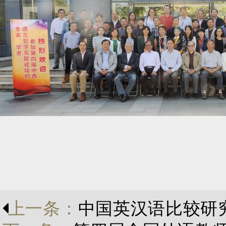
上一条：
中国英汉语比较研