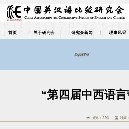
首页
关于研究会
研究会新闻
理事风采
“第四届中西语言
浏览：
893
时间：