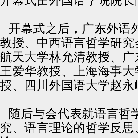
开幕式由外国语学院院长
开幕式之后，广东外语
教授、中西语言哲学研究
航天大学林允清教授、广
王爱华教授、上海海事大
授、四川外国语大学赵永
随后与会代表就语言哲
究、语言理论的哲学反思