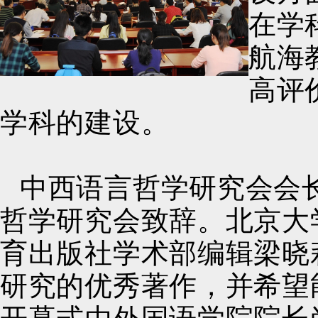
在学
航海
高评
学科的建设。
中西语言哲学研究会会
哲学研究会致辞。北京大
育出版社学术部编辑梁晓
研究的优秀著作，并希望