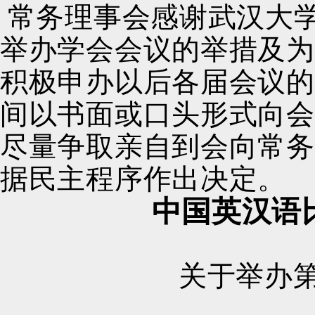
常务理事会感谢武汉大
举办学会会议的举措及为
积极申办以后各届会议的
间以书面或口头形式向会
尽量争取亲自到会向常务
据民主程序作出决定。
中国英汉语
关于举办