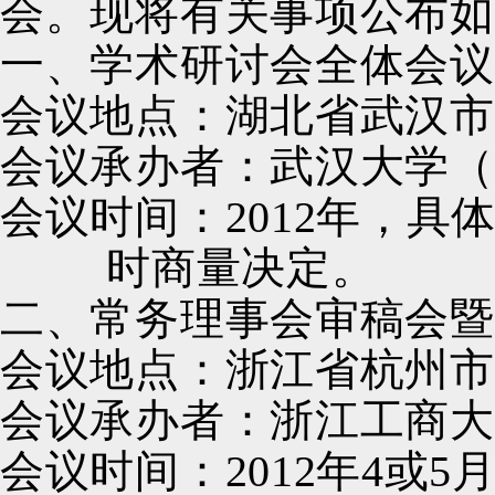
会。现将有关事项公布如
一、学术研讨会全体会议
会议地点：湖北省武汉市
会议承办者：武汉大学（
会议时间：
2012
年，具
时商量决定。
二、常务理事会审稿会暨
会议地点：浙江省杭州市
会议承办者：浙江工商大
会议时间：
2012
年
4
或
5