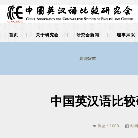
首页
关于研究会
研究会新闻
理事风采
中国英汉语比较
浏览：
1008
时间