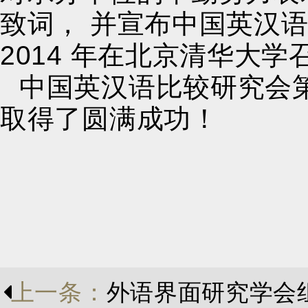
致词， 并宣布中国英汉
2014 年在北京清华大学
中国英汉语比较研究会
取得了圆满成功！
上一条：
外语界面研究学会