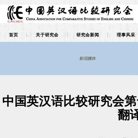
首页
关于研究会
研究会新闻
理事风采
中国英汉语比较研究会第十
翻