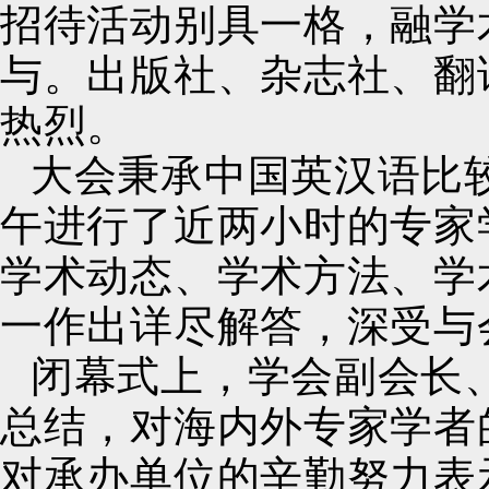
招待活动别具一格，融学
与。出版社、杂志社、翻
热烈。
大会秉承中国英汉语比较
午进行了近两小时的专家
学术动态、学术方法、学
一作出详尽解答，深受与
闭幕式上，学会副会长
总结，对海内外专家学者
对承办单位的辛勤努力表