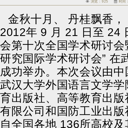
浏览：
925
时间：
金秋十月、 丹桂飘香，
2012年 9 月 21 日至 
会第十次全国学术研讨会暨
研究国际学术研讨会” 
成功举办。本次会议由中
武汉大学外国语言文学学
育出版社、高等教育出版社、
有限公司和国防工业出版
自全国各地 136所高校