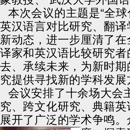
本次会议的主题是“全球
英汉语言对比研究、翻译
新动态，进一步厘清了在
译家和英汉语比较研究者
去、承续未来，为新时期
究提供寻找新的学科发展
会议安排了十余场大会
究、跨文化研究、典籍英
展开了广泛的学术争鸣。