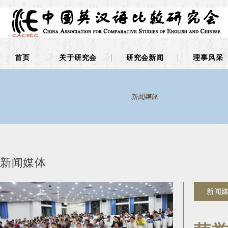
首页
关于研究会
研究会新闻
理事风采
新闻媒体
新闻